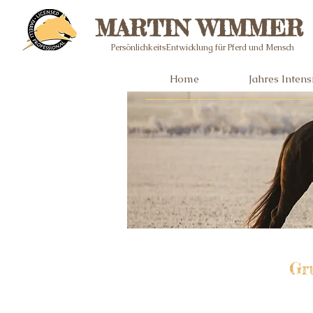
MARTIN WIMMER
PersönlichkeitsEntwicklung für Pferd und Mensch
Home
Jahres Inten
Gru