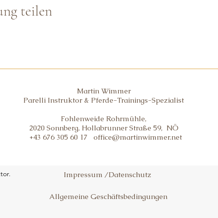
ung teilen
Martin Wimmer
Parelli Instruktor & Pferde-Trainings-Spezialist
Fohlenweide Rohrmühle,
2020 Sonnberg, Hollabrunner Straße 59, NÖ
+43 676 305 60 17
office@martinwimmer.net
tor.
Impressum /Datenschutz
Allgemeine Geschäftsbedingungen