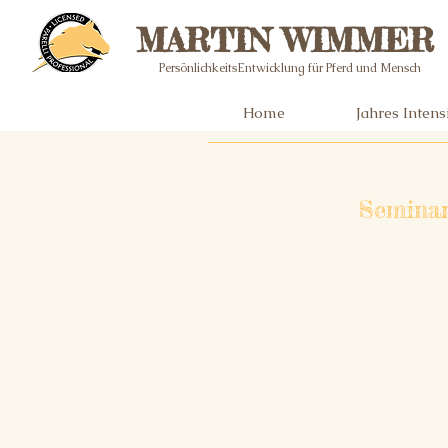
MARTIN WIMMER
PersönlichkeitsEntwicklung für Pferd und Mensch
Home
Jahres Inten
Seminar