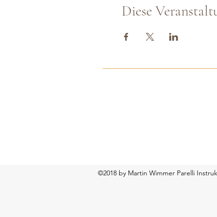
Diese Veranstalt
©2018 by Martin Wimmer Parelli Instruk