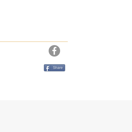
Share