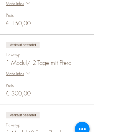
Mehr Infos
Preis
€ 150,00
Verkauf beendet
Tickettyp
1 Modul/ 2 Tage mit Pferd
Mehr Infos
Preis
€ 300,00
Verkauf beendet
Tickettyp