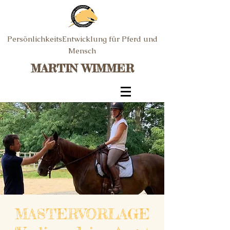
PersönlichkeitsEntwicklung für Pferd und
Mensch
MARTIN WIMMER
MASTERVORLAGE