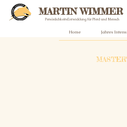
MARTIN WIMMER
PersönlichkeitsEntwicklung für Pferd und Mensch
Home
Jahres Inten
MASTERVO