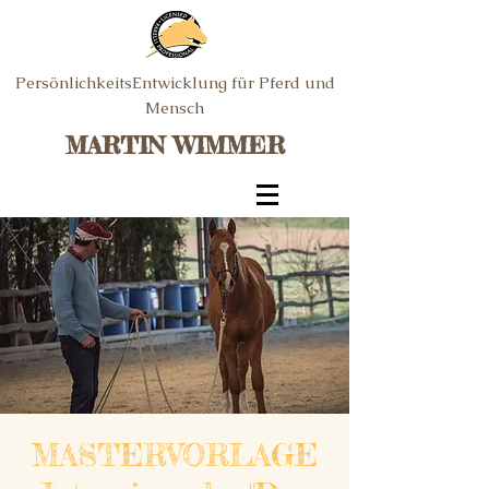
PersönlichkeitsEntwicklung für Pferd und
Mensch
MARTIN WIMMER
MASTERVORLAGE