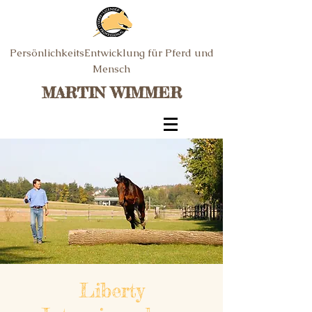
PersönlichkeitsEntwicklung für Pferd und
Mensch
MARTIN WIMMER
Liberty