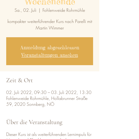
Wochenende
Sa., 02. Juli
  |  
Fohlenweide Rohrmühle
kompakter weiterführender Kurs nach Parelli mit
Anmeldung abgeschlossen
Veranstaltungen ansehen
Zeit & Ort
02. Juli 2022, 09:30 – 03. Juli 2022, 13:30
Fohlenweide Rohrmühle, Hollabrunner Straße
59, 2020 Sonnberg, NÖ
Über die Veranstaltung
Dieser Kurs ist als weiterführenden Lernimpuls für