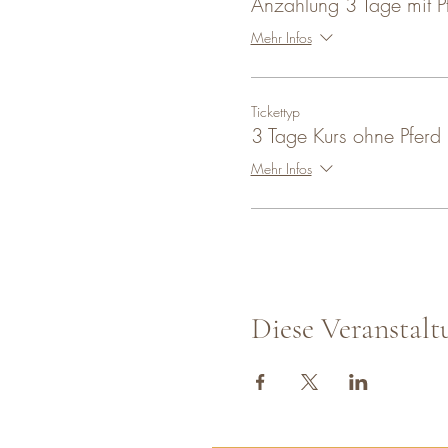
Anzahlung 3 Tage mit P
Mehr Infos
Tickettyp
3 Tage Kurs ohne Pferd
Mehr Infos
Diese Veranstalt