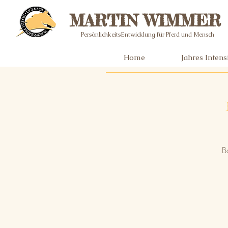
MARTIN WIMMER
PersönlichkeitsEntwicklung für Pferd und Mensch
Home
Jahres Inten
B