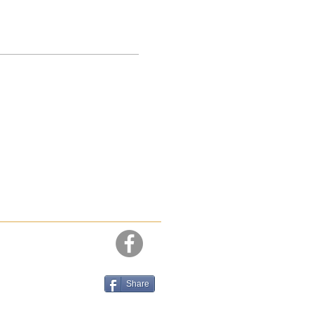
Share