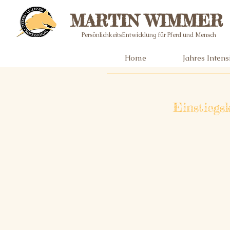
MARTIN WIMMER
PersönlichkeitsEntwicklung für Pferd und Mensch
Home
Jahres Inten
Einstiegs