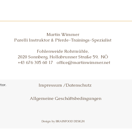
Martin Wimmer
Parelli Instruktor & Pferde-Trainings-Spezialist
Fohlenweide Rohrmühle,
2020 Sonnberg, Hollabrunner Straße 59, NÖ
+43 676 305 60 17
office@martinwimmer.net
tor.
Impressum /Datenschutz
Allgemeine Geschäftsbedingungen
Design by BRAINFOOD DESIGN