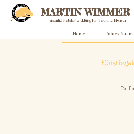
MARTIN WIMMER
PersönlichkeitsEntwicklung für Pferd und Mensch
Home
Jahres Inten
Einstiegs
Die Ba