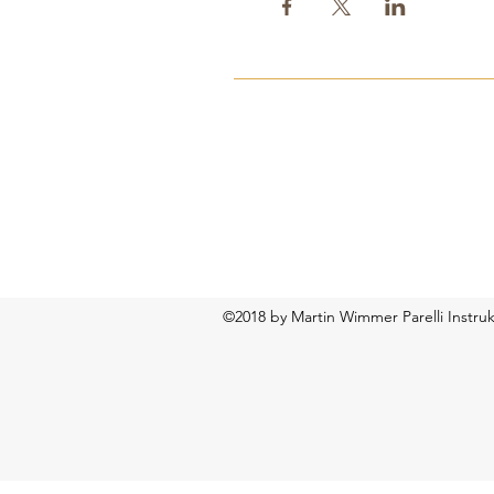
©2018 by Martin Wimmer Parelli Instruk