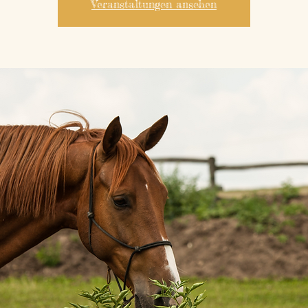
Veranstaltungen ansehen