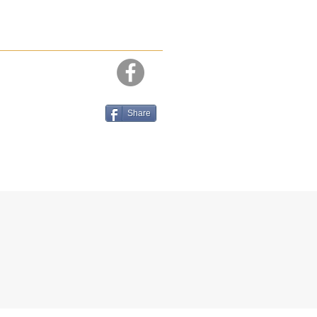
Share