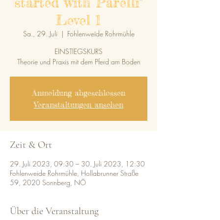
started with Parelli"
Level 1
Sa., 29. Juli
  |  
Fohlenweide Rohrmühle
EINSTIEGSKURS
Theorie und Praxis mit dem Pferd am Boden
Anmeldung abgeschlossen
Veranstaltungen ansehen
Zeit & Ort
29. Juli 2023, 09:30 – 30. Juli 2023, 12:30
Fohlenweide Rohrmühle, Hollabrunner Straße
59, 2020 Sonnberg, NÖ
Über die Veranstaltung