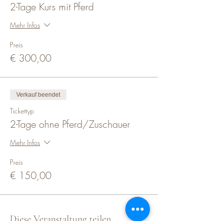
2-Tage Kurs mit Pferd
Mehr Infos
Preis
€ 300,00
Verkauf beendet
Tickettyp
2-Tage ohne Pferd/Zuschauer
Mehr Infos
Preis
€ 150,00
Diese Veranstaltung teilen