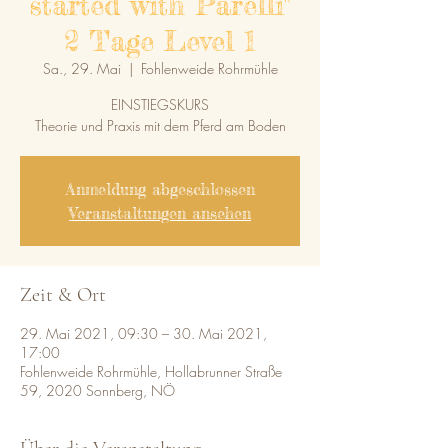
started with Parelli"
2 Tage Level 1
Sa., 29. Mai
  |  
Fohlenweide Rohrmühle
EINSTIEGSKURS
Theorie und Praxis mit dem Pferd am Boden
Anmeldung abgeschlossen
Veranstaltungen ansehen
Zeit & Ort
29. Mai 2021, 09:30 – 30. Mai 2021,
17:00
Fohlenweide Rohrmühle, Hollabrunner Straße
59, 2020 Sonnberg, NÖ