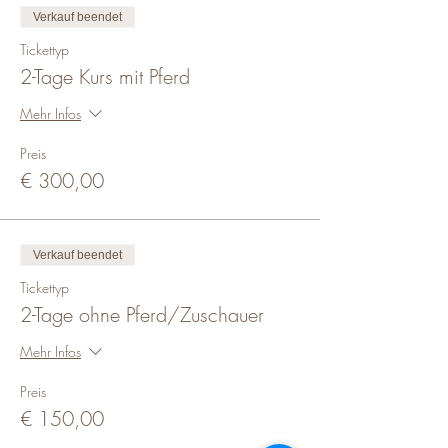
Verkauf beendet
Tickettyp
2-Tage Kurs mit Pferd
Mehr Infos
Preis
€ 300,00
Verkauf beendet
Tickettyp
2-Tage ohne Pferd/Zuschauer
Mehr Infos
Preis
€ 150,00